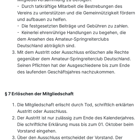
- Durch tatkräftige Mitarbeit die Bestrebungen des
Vereins zu unterstützen und die Gemeinnützigkeit fördern
und aufbauen zu helfen.
- Die festgesetzten Beiträge und Gebühren zu zahlen.
- Keinerlei ehrenrührige Handlungen zu begehen, die
dem Ansehen des Amateur-Springreiterclubs
Deutschland abträglich sind.
Mit dem Austritt oder Ausschluss erlöschen alle Rechte
gegenüber dem Amateur-Springreiterclub Deutschland.
Seinen Pflichten hat der Ausgeschiedene bis zum Ende
des laufenden Geschäftsjahres nachzukommen.
§ 7 Erlöschen der Mitgliedschaft
Die Mitgliedschaft erlischt durch Tod, schriftlich erklärten
Austritt oder Ausschluss.
Der Austritt ist nur zulässig zum Ende des Kalenderjahres.
Die schriftliche Erklärung muss bis zum 01. Oktober beim
Vorstand eingehen.
Über den Ausschluss entscheidet der Vorstand. Der