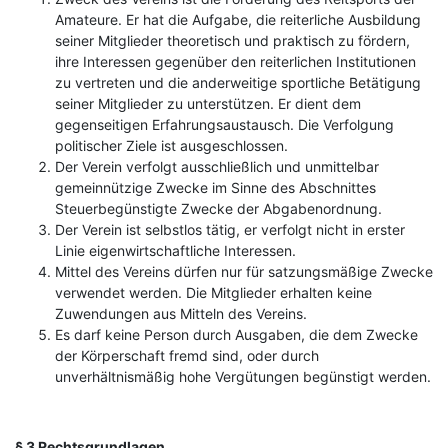
Amateure. Er hat die Aufgabe, die reiterliche Ausbildung
seiner Mitglieder theoretisch und praktisch zu fördern,
ihre Interessen gegenüber den reiterlichen Institutionen
zu vertreten und die anderweitige sportliche Betätigung
seiner Mitglieder zu unterstützen. Er dient dem
gegenseitigen Erfahrungsaustausch. Die Verfolgung
politischer Ziele ist ausgeschlossen.
Der Verein verfolgt ausschließlich und unmittelbar
gemeinnützige Zwecke im Sinne des Abschnittes
Steuerbegünstigte Zwecke der Abgabenordnung.
Der Verein ist selbstlos tätig, er verfolgt nicht in erster
Linie eigenwirtschaftliche Interessen.
Mittel des Vereins dürfen nur für satzungsmäßige Zwecke
verwendet werden. Die Mitglieder erhalten keine
Zuwendungen aus Mitteln des Vereins.
Es darf keine Person durch Ausgaben, die dem Zwecke
der Körperschaft fremd sind, oder durch
unverhältnismäßig hohe Vergütungen begünstigt werden.
§ 3 Rechtsgrundlagen