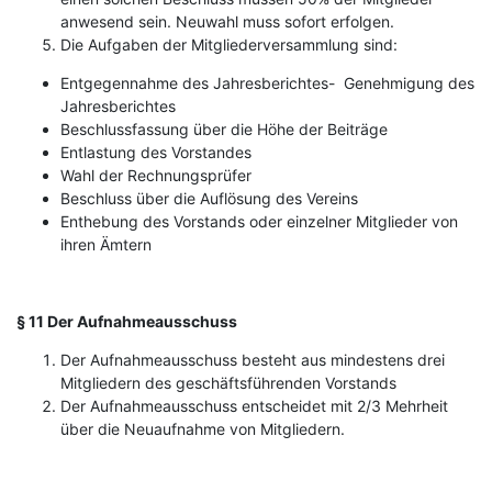
anwesend sein. Neuwahl muss sofort erfolgen.
Die Aufgaben der Mitgliederversammlung sind:
Entgegennahme des Jahresberichtes- Genehmigung des
Jahresberichtes
Beschlussfassung über die Höhe der Beiträge
Entlastung des Vorstandes
Wahl der Rechnungsprüfer
Beschluss über die Auflösung des Vereins
Enthebung des Vorstands oder einzelner Mitglieder von
ihren Ämtern
§ 11 Der Aufnahmeausschuss
Der Aufnahmeausschuss besteht aus mindestens drei
Mitgliedern des geschäftsführenden Vorstands
Der Aufnahmeausschuss entscheidet mit 2/3 Mehrheit
über die Neuaufnahme von Mitgliedern.