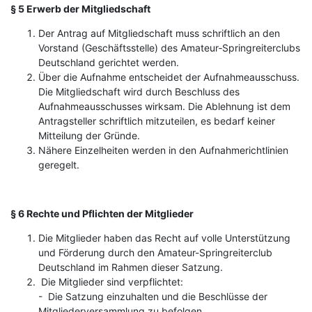
§ 5 Erwerb der Mitgliedschaft
Der Antrag auf Mitgliedschaft muss schriftlich an den
Vorstand (Geschäftsstelle) des Amateur‑Springreiterclubs
Deutschland gerichtet werden.
Über die Aufnahme entscheidet der Aufnahmeausschuss.
Die Mitgliedschaft wird durch Beschluss des
Aufnahmeausschusses wirksam. Die Ablehnung ist dem
Antragsteller schriftlich mitzuteilen, es bedarf keiner
Mitteilung der Gründe.
Nähere Einzelheiten werden in den Aufnahmerichtlinien
geregelt.
§ 6 Rechte und Pflichten der Mitglieder
Die Mitglieder haben das Recht auf volle Unterstützung
und Förderung durch den Amateur-Springreiterclub
Deutschland im Rahmen dieser Satzung.
Die Mitglieder sind verpflichtet:
- Die Satzung einzuhalten und die Beschlüsse der
Mitgliederversammlung zu befolgen.