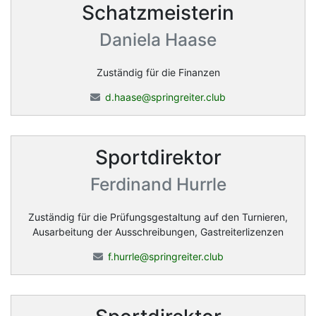
Schatzmeisterin
Daniela Haase
Zuständig für die Finanzen
d.haase@springreiter.club
Sportdirektor
Ferdinand Hurrle
Zuständig für die Prüfungsgestaltung auf den Turnieren,
Ausarbeitung der Ausschreibungen, Gastreiterlizenzen
f.hurrle@springreiter.club