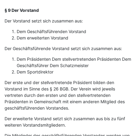
§ 9 Der Vorstand
Der Vorstand setzt sich zusammen aus:
Dem Geschäftsführenden Vorstand
Dem erweiterten Vorstand
Der Geschäftsführende Vorstand setzt sich zusammen aus:
Dem Präsidenten Dem stellvertretenden Präsidenten Dem
Geschäftsführer Dem Schatzmeister
Dem Sportdirektor
Der erste und der stellvertretende Präsident bilden den
Vorstand im Sinne des § 26 BGB. Der Verein wird jeweils
vertreten durch den ersten und den stellvertretenden
Präsidenten in Gemeinschaft mit einem anderen Mitglied des
geschäftsführenden Vorstandes.
Der erweiterte Vorstand setzt sich zusammen aus bis zu fünf
weiteren Vorstandsmitgliedern.
Die Mitglieder des geschäftsführenden Vorstandes werden von