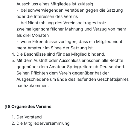
Ausschluss eines Mitgliedes ist zulässig
- bei schwerwiegenden Verstößen gegen die Satzung
oder die Interessen des Vereins
- bei Nichtzahlung des Vereinsbeitrages trotz
zweimaliger schriftlicher Mahnung und Verzug von mehr
als drei Monaten
- wenn Erkenntnisse vorliegen, dass ein Mitglied nicht
mehr Amateur im Sinne der Satzung ist.
Die Beschlüsse sind für das Mitglied bindend.
Mit dem Austritt oder Ausschluss erlöschen alle Rechte
gegenüber dem Amateur-Springreiterclub Deutschland.
Seinen Pflichten dem Verein gegenüber hat der
Ausgeschiedene um Ende des laufenden Geschäftsjahres
nachzukommen.
§ 8 Organe des Vereins
Der Vorstand
Die Mitgliederversammlung