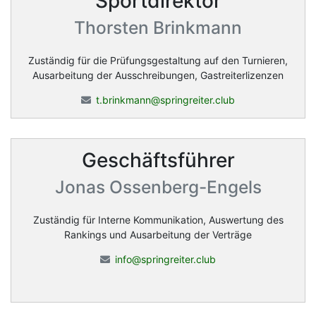
Sportdirektor
Thorsten Brinkmann
Zuständig für die Prüfungsgestaltung auf den Turnieren,
Ausarbeitung der Ausschreibungen, Gastreiterlizenzen
t.brinkmann@springreiter.club
Geschäftsführer
Jonas Ossenberg-Engels
Zuständig für Interne Kommunikation, Auswertung des
Rankings und Ausarbeitung der Verträge
info@springreiter.club