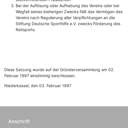
Bei der Auflösung oder Aufhebung des Vereins oder bei
Wegfall seines bisherigen Zwecks fällt das Vermögen des
Vereins nach Regulierung aller Verpflichtungen an die
Stiftung Deutsche Sporthilfe e.V. zwecks Förderung des
Reitsports.
Diese Satzung wurde auf der Gründerversammlung am 02.
Februar 1997 einstimmig beschlossen.
Niederkassel, den 03. Februar 1997
Anschrift