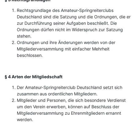
Rechtsgrundlage des Amateur‑Springreiterclubs
Deutschland sind die Satzung und die Ordnungen, die er
zur Durchführung seiner Aufgaben beschließt. Die
Ordnungen dürfen nicht im Widerspruch zur Satzung
stehen.
Ordnungen und ihre Änderungen werden von der
Mitgliederversammlung mit einfacher Mehrheit
beschlossen.
§ 4 Arten der Mitgliedschaft
Der Amateur-Springreiterclub Deutschland setzt sich
zusammen aus ordentlichen Mitgliedern.
Mitglieder und Personen, die sich besondere Verdienst
um den Verein erwerben, können auf Beschluss der
Mitgliederversammlung zu Ehrenmitgliedern ernannt
werden.