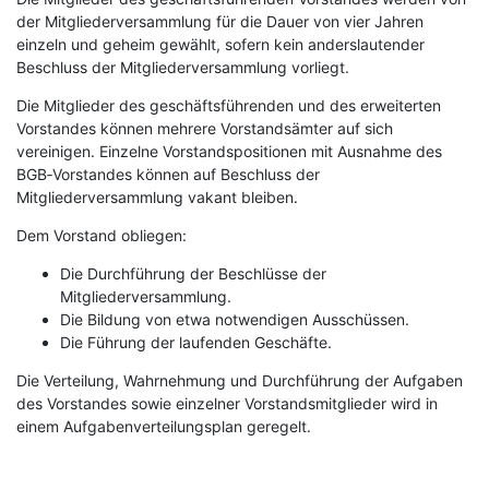
der Mitgliederversammlung für die Dauer von vier Jahren
einzeln und geheim gewählt, sofern kein anderslautender
Beschluss der Mitgliederversammlung vorliegt.
Die Mitglieder des geschäftsführenden und des erweiterten
Vorstandes können mehrere Vorstandsämter auf sich
vereinigen. Einzelne Vorstandspositionen mit Ausnahme des
BGB‑Vorstandes können auf Beschluss der
Mitgliederversammlung vakant bleiben.
Dem Vorstand obliegen:
Die Durchführung der Beschlüsse der
Mitgliederversammlung.
Die Bildung von etwa notwendigen Ausschüssen.
Die Führung der laufenden Geschäfte.
Die Verteilung, Wahrnehmung und Durchführung der Aufgaben
des Vorstandes sowie einzelner Vorstandsmitglieder wird in
einem Aufgabenverteilungsplan geregelt.