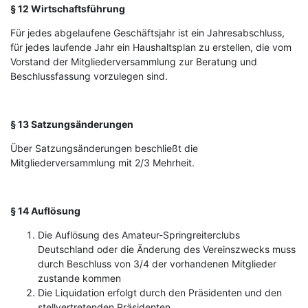
§ 12 Wirtschaftsführung
Für jedes abgelaufene Geschäftsjahr ist ein Jahresabschluss,
für jedes laufende Jahr ein Haushaltsplan zu erstellen, die vom
Vorstand der Mitgliederversammlung zur Beratung und
Beschlussfassung vorzulegen sind.
§ 13 Satzungsänderungen
Über Satzungsänderungen beschließt die
Mitgliederversammlung mit 2/3 Mehrheit.
§ 14 Auflösung
Die Auflösung des Amateur-Springreiterclubs
Deutschland oder die Änderung des Vereinszwecks muss
durch Beschluss von 3/4 der vorhandenen Mitglieder
zustande kommen
Die Liquidation erfolgt durch den Präsidenten und den
stellvertretenden Präsidenten