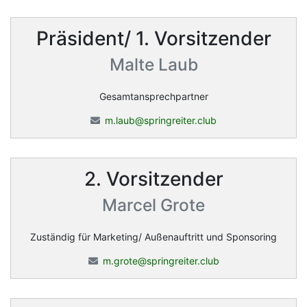
Präsident/ 1. Vorsitzender
Malte Laub
Gesamtansprechpartner
m.laub@springreiter.club
2. Vorsitzender
Marcel Grote
Zuständig für Marketing/ Außenauftritt und Sponsoring
m.grote@springreiter.club